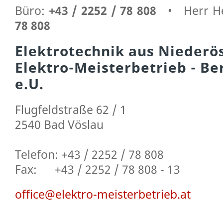
Büro:
+43 / 2252 / 78 808
•
Herr H
78 808
Elektrotechnik aus Niederö
Elektro-Meisterbetrieb - B
e.U.
Flugfeldstraße 62 / 1
2540 Bad Vöslau
Telefon: +43 / 2252 / 78 808
Fax: +43 / 2252 / 78 808 - 13
office@elektro-meisterbetrieb.at