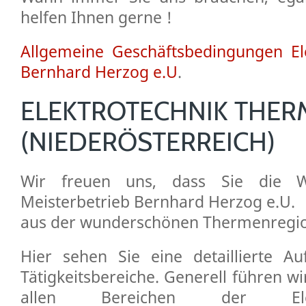
helfen Ihnen gerne !
Allgemeine Geschäftsbedingungen Ele
Bernhard Herzog e.U
.
ELEKTROTECHNIK THE
(NIEDERÖSTERREICH)
Wir freuen uns, dass Sie die We
Meisterbetrieb Bernhard Herzog e.U.
aus der wunderschönen Thermenregio
Hier sehen Sie eine detaillierte Auf
Tätigkeitsbereiche. Generell führen wi
allen Bereichen der Elek