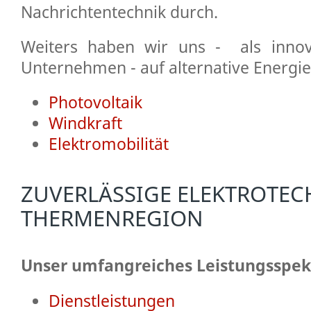
Nachrichtentechnik durch.
Weiters haben wir uns - als innova
Unternehmen - auf alternative Energie
Photovoltaik
Windkraft
Elektromobilität
ZUVERLÄSSIGE ELEKTROTEC
THERMENREGION
Unser umfangreiches Leistungsspe
Dienstleistungen