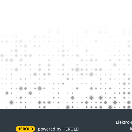
Elektro
powered by HEROLD