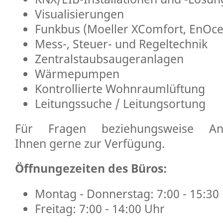
Visualisierungen
Funkbus (Moeller XComfort, EnOcean
Mess-, Steuer- und Regeltechnik
Zentralstaubsaugeranlagen
Wärmepumpen
Kontrollierte Wohnraumlüftung
Leitungssuche / Leitungsortung
Für Fragen beziehungsweise An
Ihnen gerne zur Verfügung.
Öffnungezeiten des Büros:
Montag - Donnerstag: 7:00 - 15:30
Freitag: 7:00 - 14:00 Uhr