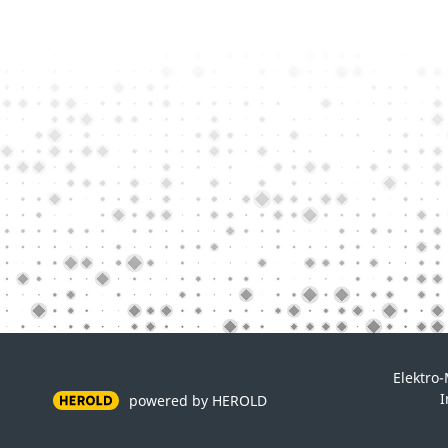
Elektro
powered by HEROLD