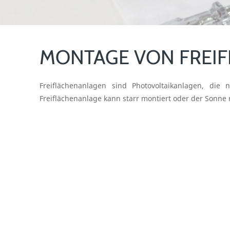
MONTAGE VON FREI
Freiflächenanlagen sind Photovoltaikanlagen, die 
Freiflächenanlage kann starr montiert oder der Sonne 