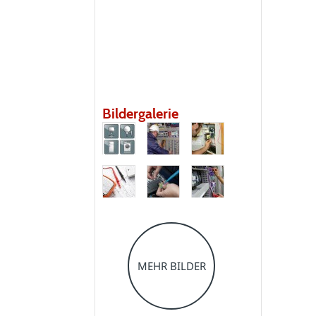
Bildergalerie
MEHR BILDER