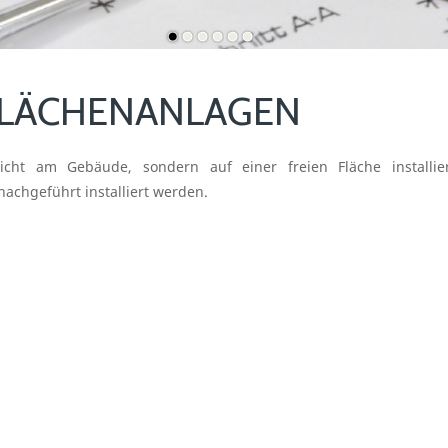
FLÄCHENANLAGEN
nicht am Gebäude, sondern auf einer freien Fläche installie
nachgeführt installiert werden.