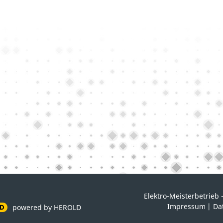
Elektro-Meisterbetrieb 
Impressum
|
Da
powered by HEROLD